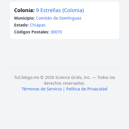
Colonia:
9 Estrellas (Colonia)
Municipio:
Comitán de Domínguez
Estado:
Chiapas
Códigos Postales:
30070
TuCódigo.mx © 2026 Science Grids, Inc. — Todos los
derechos reservados.
Términos de Servicio
|
Política de Privacidad