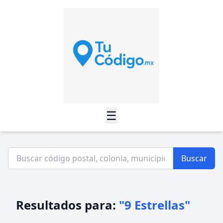
☰
Buscar
Resultados para:
"9 Estrellas"