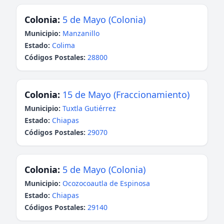
Colonia:
5 de Mayo (Colonia)
Municipio:
Manzanillo
Estado:
Colima
Códigos Postales:
28800
Colonia:
15 de Mayo (Fraccionamiento)
Municipio:
Tuxtla Gutiérrez
Estado:
Chiapas
Códigos Postales:
29070
Colonia:
5 de Mayo (Colonia)
Municipio:
Ocozocoautla de Espinosa
Estado:
Chiapas
Códigos Postales:
29140