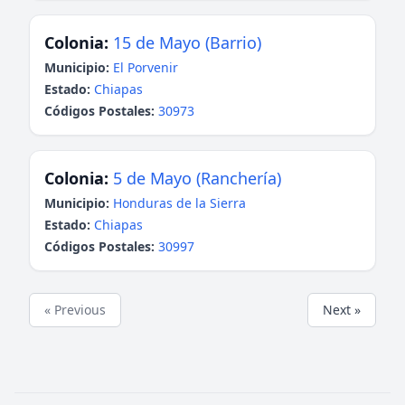
Colonia:
15 de Mayo (Barrio)
Municipio:
El Porvenir
Estado:
Chiapas
Códigos Postales:
30973
Colonia:
5 de Mayo (Ranchería)
Municipio:
Honduras de la Sierra
Estado:
Chiapas
Códigos Postales:
30997
« Previous
Next »