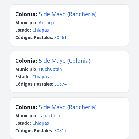
Colonia:
5 de Mayo (Ranchería)
Municipio:
Arriaga
Estado:
Chiapas
Códigos Postales:
30461
Colonia:
5 de Mayo (Colonia)
Municipio:
Huehuetán
Estado:
Chiapas
Códigos Postales:
30674
Colonia:
5 de Mayo (Ranchería)
Municipio:
Tapachula
Estado:
Chiapas
Códigos Postales:
30817