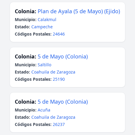
Colonia:
Plan de Ayala (5 de Mayo) (Ejido)
Municipio:
Calakmul
Estado:
Campeche
Códigos Postales:
24646
Colonia:
5 de Mayo (Colonia)
Municipio:
Saltillo
Estado:
Coahuila de Zaragoza
Códigos Postales:
25190
Colonia:
5 de Mayo (Colonia)
Municipio:
Acuña
Estado:
Coahuila de Zaragoza
Códigos Postales:
26237