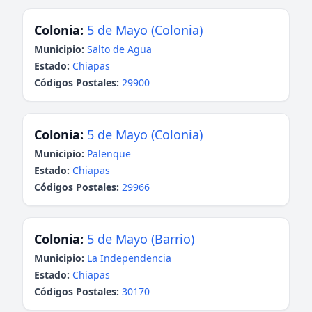
Colonia:
5 de Mayo (Colonia)
Municipio:
Salto de Agua
Estado:
Chiapas
Códigos Postales:
29900
Colonia:
5 de Mayo (Colonia)
Municipio:
Palenque
Estado:
Chiapas
Códigos Postales:
29966
Colonia:
5 de Mayo (Barrio)
Municipio:
La Independencia
Estado:
Chiapas
Códigos Postales:
30170