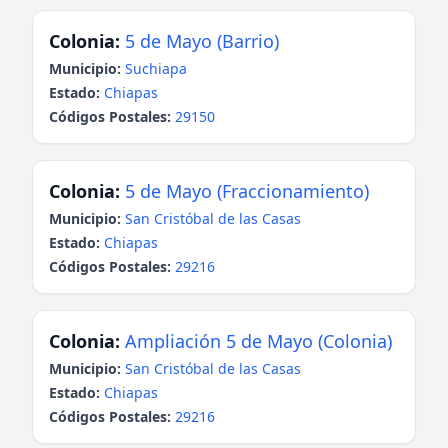
Colonia:
5 de Mayo (Barrio)
Municipio:
Suchiapa
Estado:
Chiapas
Códigos Postales:
29150
Colonia:
5 de Mayo (Fraccionamiento)
Municipio:
San Cristóbal de las Casas
Estado:
Chiapas
Códigos Postales:
29216
Colonia:
Ampliación 5 de Mayo (Colonia)
Municipio:
San Cristóbal de las Casas
Estado:
Chiapas
Códigos Postales:
29216