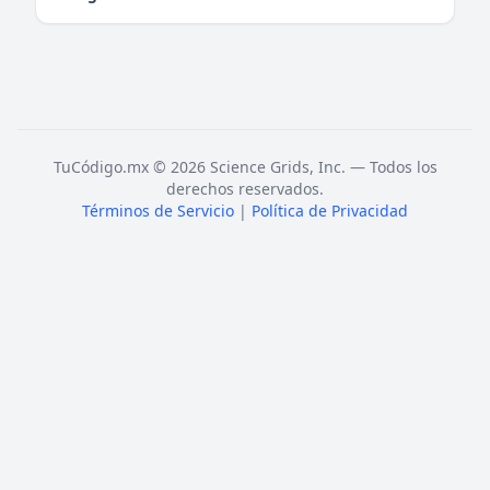
TuCódigo.mx © 2026 Science Grids, Inc. — Todos los
derechos reservados.
Términos de Servicio
|
Política de Privacidad