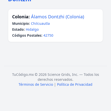
Colonia:
Álamos Dontzhi (Colonia)
Municipio:
Chilcuautla
Estado:
Hidalgo
Códigos Postales:
42750
TuCódigo.mx © 2026 Science Grids, Inc. — Todos los
derechos reservados.
Términos de Servicio
|
Política de Privacidad