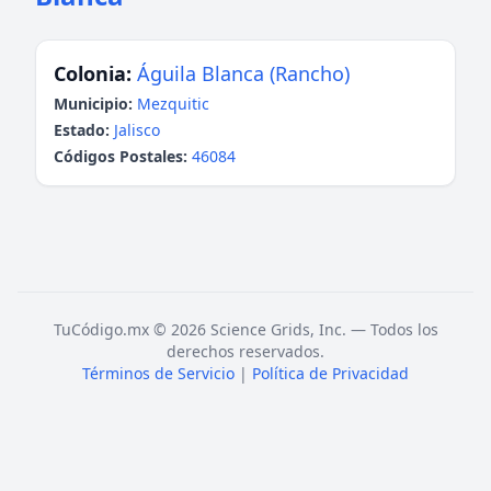
Colonia:
Águila Blanca (Rancho)
Municipio:
Mezquitic
Estado:
Jalisco
Códigos Postales:
46084
TuCódigo.mx © 2026 Science Grids, Inc. — Todos los
derechos reservados.
Términos de Servicio
|
Política de Privacidad